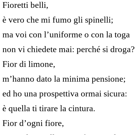
Fioretti belli,
è vero che mi fumo gli spinelli;
ma voi con l’uniforme o con la toga
non vi chiedete mai: perché si droga?
Fior di limone,
m’hanno dato la minima pensione;
ed ho una prospettiva ormai sicura:
è quella ti tirare la cintura.
Fior d’ogni fiore,