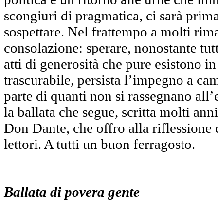
scongiuri di pragmatica, ci sarà pri
sospettare. Nel frattempo a molti ri
consolazione: sperare, nonostante tut
atti di generosità che pure esistono i
trascurabile, persista l’impegno a cam
parte di quanti non si rassegnano all’
la ballata che segue, scritta molti an
Don Dante, che offro alla riflessione
lettori. A tutti un buon ferragosto.
Ballata di povera gente