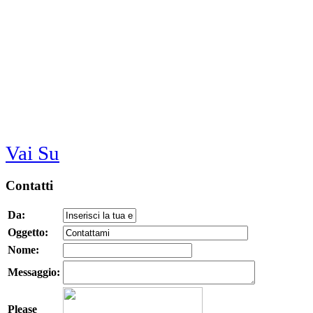
Vai Su
Contatti
Da:
Oggetto:
Nome:
Messaggio:
Please