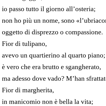
io passo tutto il giorno all’osteria;
non ho più un nome, sono «l’ubriaco
oggetto di disprezzo o compassione.
Fior di tulipano,
avevo un quartierino al quarto piano;
è vero che era brutto e sgangherato,
ma adesso dove vado? M’han sfrattat
Fior di margherita,
in manicomio non è bella la vita;