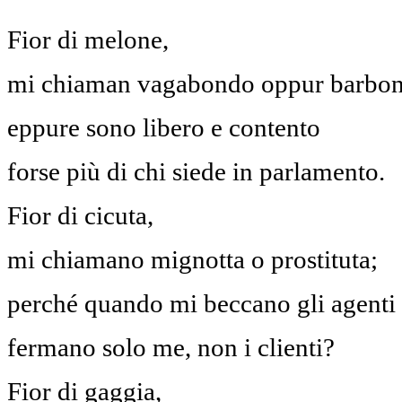
Fior di melone,
mi chiaman vagabondo oppur barbon
eppure sono libero e contento
forse più di chi siede in parlamento.
Fior di cicuta,
mi chiamano mignotta o prostituta;
perché quando mi beccano gli agenti
fermano solo me, non i clienti?
Fior di gaggia,