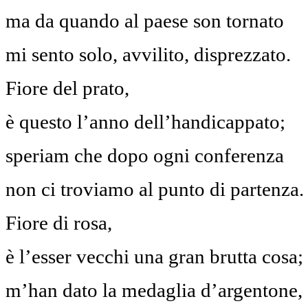
ma da quando al paese son tornato
mi sento solo, avvilito, disprezzato.
Fiore del prato,
è questo l’anno dell’handicappato;
speriam che dopo ogni conferenza
non ci troviamo al punto di partenza.
Fiore di rosa,
è l’esser vecchi una gran brutta cosa;
m’han dato la medaglia d’argentone,