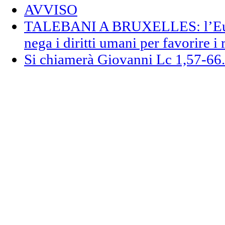
AVVISO
TALEBANI A BRUXELLES: l’Euro
nega i diritti umani per favorire i 
Si chiamerà Giovanni Lc 1,57-66