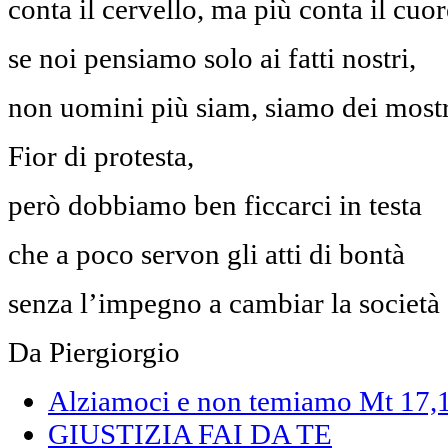
conta il cervello, ma più conta il cuor
se noi pensiamo solo ai fatti nostri,
non uomini più siam, siamo dei mostr
Fior di protesta,
però dobbiamo ben ficcarci in testa
che a poco servon gli atti di bontà
senza l’impegno a cambiar la società
Da Piergiorgio
Alziamoci e non temiamo Mt 17,
GIUSTIZIA FAI DA TE