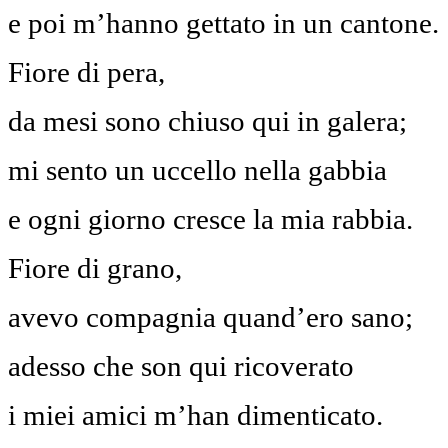
e poi m’hanno gettato in un cantone.
Fiore di pera,
da mesi sono chiuso qui in galera;
mi sento un uccello nella gabbia
e ogni giorno cresce la mia rabbia.
Fiore di grano,
avevo compagnia quand’ero sano;
adesso che son qui ricoverato
i miei amici m’han dimenticato.