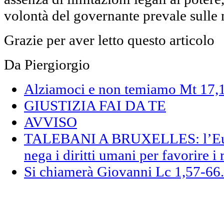
volontà del governante prevale sulle
Grazie per aver letto questo articolo
Da Piergiorgio
Alziamoci e non temiamo Mt 17,
GIUSTIZIA FAI DA TE
AVVISO
TALEBANI A BRUXELLES: l’Euro
nega i diritti umani per favorire i 
Si chiamerà Giovanni Lc 1,57-66