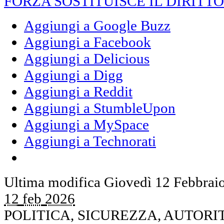
FORZA SOSTITUISCE IL DIRITTO
Aggiungi a Google Buzz
Aggiungi a Facebook
Aggiungi a Delicious
Aggiungi a Digg
Aggiungi a Reddit
Aggiungi a StumbleUpon
Aggiungi a MySpace
Aggiungi a Technorati
Ultima modifica Giovedì 12 Febbrai
12
feb
2026
POLITICA, SICUREZZA, AUTOR