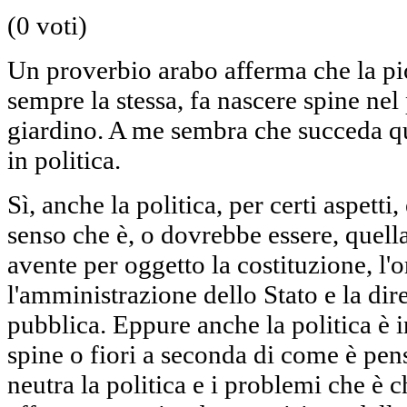
(0 voti)
Un proverbio arabo afferma che la pi
sempre la stessa, fa nascere spine nel
giardino. A me sembra che succeda qu
in politica.
Sì, anche la politica, per certi aspetti,
senso che è, o dovrebbe essere, quella
avente per oggetto la costituzione, l'
l'amministrazione dello Stato e la dir
pubblica. Eppure anche la politica è 
spine o fiori a seconda di come è pens
neutra la politica e i problemi che è c