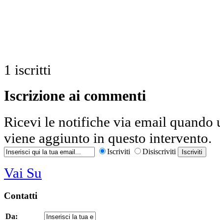
1
iscritti
Iscrizione ai commenti
Ricevi le notifiche via email quand
viene aggiunto in questo intervento.
Iscriviti
Disiscriviti
Vai Su
Contatti
Da: