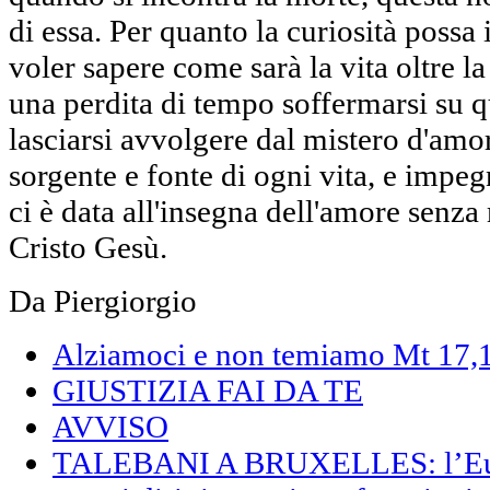
di essa. Per quanto la curiosità possa
voler sapere come sarà la vita oltre la
una perdita di tempo soffermarsi su q
lasciarsi avvolgere dal mistero d'am
sorgente e fonte di ogni vita, e impeg
ci è data all'insegna dell'amore senza
Cristo Gesù.
Da Piergiorgio
Alziamoci e non temiamo Mt 17,
GIUSTIZIA FAI DA TE
AVVISO
TALEBANI A BRUXELLES: l’Euro